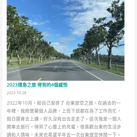
2023環島之旅 得到的4個感悟
2023-10-28
2022年10月，給自己安排了 台東放空之旅，在過去的一
年裡，我經營著個人品牌，上班下班都在為了工作而忙，
假日還會去上課，好久沒有出去走走了。這次我是一個人
開車去旅行，得到了心靈上的充電。很喜歡台東的生活步
調和人情味，未來也希望半年去一次台東放空休閒一下。