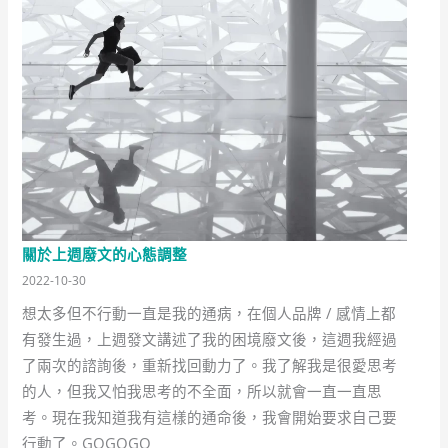
關於上週廢文的心態調整
2022-10-30
想太多但不行動一直是我的通病，在個人品牌 / 感情上都
有發生過，上週發文講述了我的困境廢文後，這週我經過
了兩次的諮詢後，重新找回動力了。我了解我是很愛思考
的人，但我又怕我思考的不全面，所以就會一直一直思
考。現在我知道我有這樣的通命後，我會開始要求自己要
行動了。GOGOGO