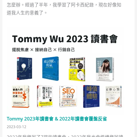
怎麼辦。經過了半年，我學習了阿卡西紀錄，現在好像知
道我人生的意義了。
Tommy 2023年讀書會 & 2022年讀書會覆盤反省
2023-03-12
2022年我舉辦了7場的讀書會，2023年我也會繼續舉辦讀