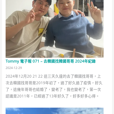
Tommy 電子報 071 – 去韓國找韓國哥哥 2024年紀錄
2024-12-29
2024年12月20 21 22 這三天久違的去了韓國找哥哥，上
次去韓國找哥哥是2019年初了，過了好久過了疫情，好久
了，這幾年哥哥也結婚了，變老了，我也變老了，第一次
認識是2011年，已經過了13年好久了，好多好多心得。