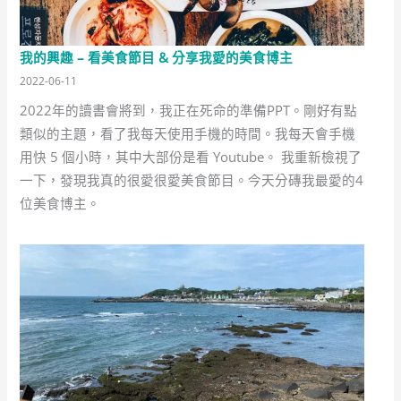
錢!!
我的興趣 – 看美食節目 & 分享我愛的美食博主
2022-06-11
2022年的讀書會將到，我正在死命的準備PPT。剛好有點
類似的主題，看了我每天使用手機的時間。我每天會手機
用快 5 個小時，其中大部份是看 Youtube。 我重新檢視了
一下，發現我真的很愛很愛美食節目。今天分磚我最愛的4
位美食博主。