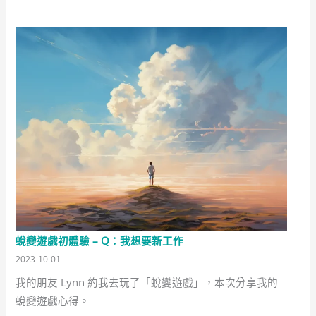
蛻變遊戲初體驗 – Q：我想要新工作
2023-10-01
我的朋友 Lynn 約我去玩了「蛻變遊戲」，本次分享我的
蛻變遊戲心得。