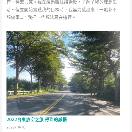
有一種無力感。我在經過職涯諮詢後，了解了我的理想生
活。但要開始實踐我的目標時，我無力感出來，一點都不
想做事…。我把一些想法寫在這裡。
2022台東放空之旅 得到的感悟
2022-10-10