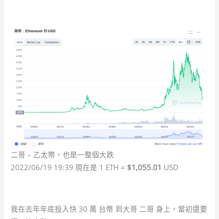
二哥 – 乙太幣，也是一整個大跌
2022/06/19 19:39 現在是 1 ETH =
$1,055.01
USD
我在去年年底投入快 30 萬 台幣 到大哥 二哥 身上，當初還要