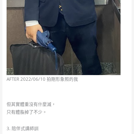
AFTER 2022/06/10 拍剛形象照的我
但其實體重沒有什麼減，
只有體脂掉了不少。
3. 陪伴式講師訓