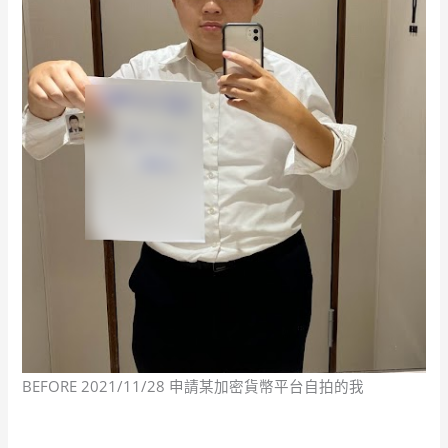
BEFORE 2021/11/28 申請某加密貨幣平台自拍的我