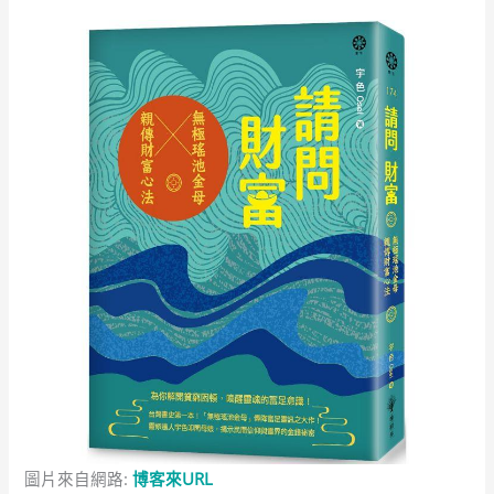
圖片來自網路:
博客來URL