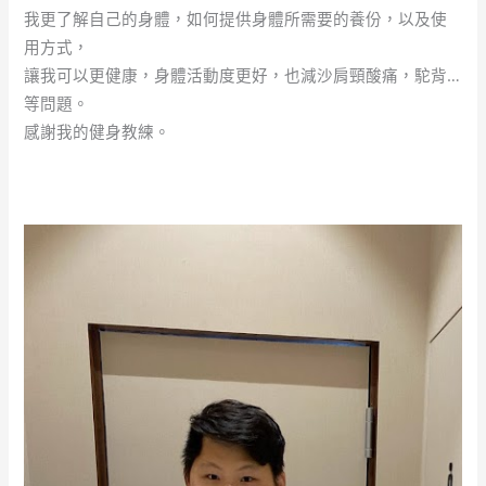
我更了解自己的身體，如何提供身體所需要的養份，以及使
用方式，
讓我可以更健康，身體活動度更好，也減沙肩頸酸痛，駝背…
等問題。
感謝我的健身教練。