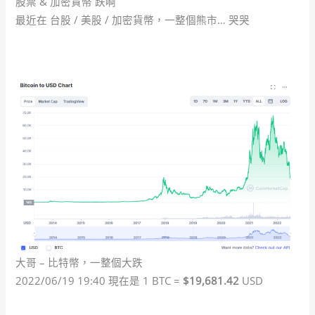
股票 & 加密貨幣 跌啊
最近在 台股 / 美股 / 加密貨幣，一整個熊市… 哭哭
大哥 – 比特幣，一整個大跌
2022/06/19 19:40 現在是 1 BTC =
$19,681.42
USD