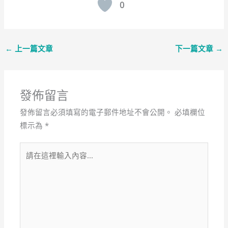
0
←
上一篇文章
下一篇文章
→
發佈留言
發佈留言必須填寫的電子郵件地址不會公開。
必填欄位
標示為
*
請
在
這
裡
輸
入