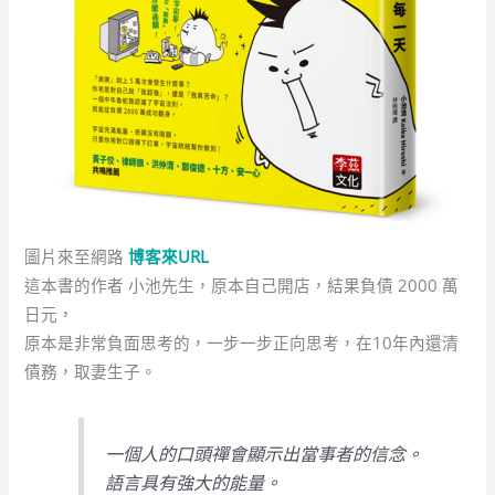
圖片來至網路
博客來URL
這本書的作者 小池先生，原本自己開店，結果負債 2000 萬
日元，
原本是非常負面思考的，一步一步正向思考，在10年內還清
債務，取妻生子。
一個人的口頭禪會顯示出當事者的信念。
語言具有強大的能量。