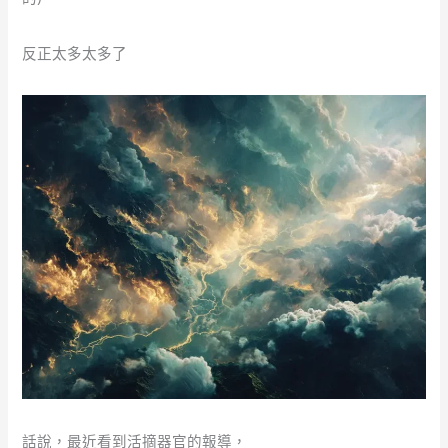
反正太多太多了
話說，最近看到活摘器官的報導，