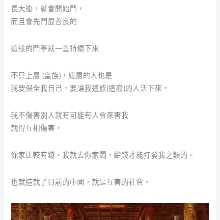
長大後，就會開始鬥，
而且會先鬥最善良的
這樣的鬥爭就一直持續下來
不只上層 (皇族)，底層的人也是
我要保全我自己，要讓我這族(這裔)的人活下來，
我不傷害別人就有可能有人會來害我
就得互相傷害，
你家比較有錢，我就去你家鬧，給錢才能打發我之類的。
也就造就了目前的中國，就是互害的社會。