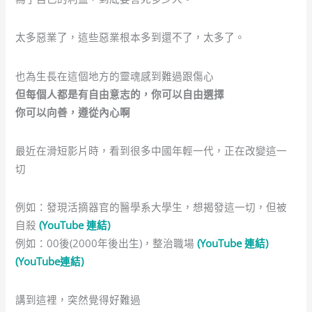
太多惡業了，這些惡業根本多到還不了，太多了。
也為生長在這個地方的靈魂感到難過跟傷心
但每個人都是有自由意志的，你可以自由選擇
你可以向善，遵從內心啊
最近在滑短影片時，看到很多中國年輕一代，正在改變這一
切
例如：發現活摘器官的醫學系大學生，想揭發這一切，但被
自殺
(YouTube 連結)
例如：00後(2000年後出生)，整治職場
(YouTube 連結)
(YouTube連結)
講到這裡，突然覺得好難過