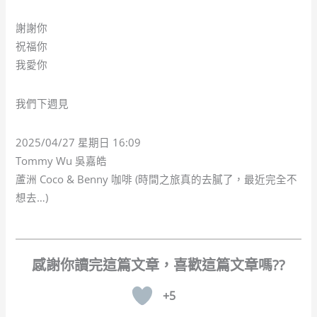
謝謝你
祝福你
我愛你
我們下週見
2025/04/27 星期日 16:09
Tommy Wu 吳嘉皓
蘆洲 Coco & Benny 咖啡 (時間之旅真的去膩了，最近完全不
想去…)
+5