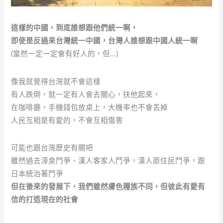
這樣的中國，到底誰想跟他們統一啊，
即使是反過來台灣統一中國，台灣人誰想跟中國人統一啊
(當然一定一定會有好人的，但…)
像我就覺得台灣就不會這樣
有人跌倒，就一定有人會去關心，扶他起來，
在咖啡廳，手機錢包放桌上，大機率也不會丟掉
人民互相是有愛的，不會互相傷害
可能也跟台灣歷史有關吧
雖然過去漳泉鬥爭、漢人客家人鬥爭，漢人原住民鬥爭，跟
日本統治著鬥爭
但在後來的發展下，我們雖然膚色種族不同，但彼此有愛有
信的打造現在的社會