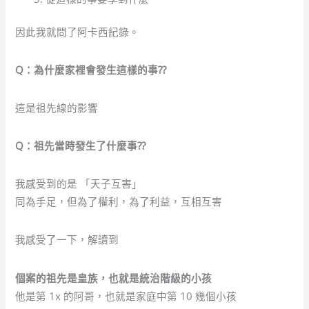
因此我就問了阿卡西紀錄。
Q：為什麼家裡會發生這樣的事??
這是祖先線的影響
Q：祖先當時發生了什麼事??
我感受到的是 「天子互害」
同為手足，但為了權利，為了利益，互相互害
我感受了一下，解讀到
個案的祖先是皇族，也就是統治階級的小孩
他是第 1x 的阿哥，也就是家庭中第 10 幾個小孩