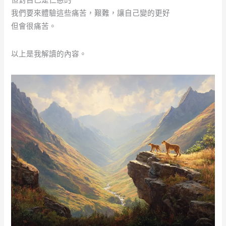
我們要來體驗這些痛苦，艱難，讓自己變的更好
但會很痛苦。
以上是我解讀的內容。