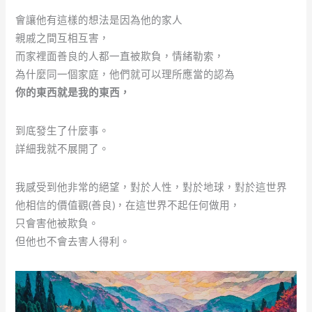
會讓他有這樣的想法是因為他的家人
親戚之間互相互害，
而家裡面善良的人都一直被欺負，情緒勒索，
為什麼同一個家庭，他們就可以理所應當的認為
你的東西就是我的東西，
到底發生了什麼事。
詳細我就不展開了。
我感受到他非常的絕望，對於人性，對於地球，對於這世界
他相信的價值觀(善良)，在這世界不起任何做用，
只會害他被欺負。
但他也不會去害人得利。