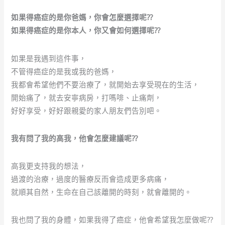
如果得癌症的是你爸媽，你會怎麼選擇呢??
如果得癌症的是你本人，你又會如何選擇呢??
如果是我遇到這件事，
不管得癌症的是我或我的爸媽，
我都會希望他們不要治療了，就開始去享受現在的生活，
開始痛了，就去安寧病房，打嗎啡、止痛劑，
好好享受，好好跟親愛的家人朋友們告別吧。
我有問了我的高我，他會怎麼建議呢??
高我更支持我的想法，
過渡的治療，過度的醫療反而會造成更多病痛，
就順其自然，生命在自己該離開的時刻，就會離開的。
我也問了我的身體，如果我得了癌症，他會希望我怎麼做呢??