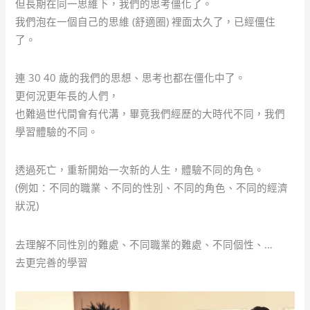
但長期在同一思維下，我們的思考僵化了。
我們泡在一個自己的思維 (舒適圈) 裡面太久了，已經僵住
了。
連 30 40 歲的我們的思想、思考也都在僵化中了。
更何況更年長的人們，
也難過世代間會有代溝，畢竟我們經歷的大時代不同，我們
學習體驗的不同。
透過死亡，重新開始一次新的人生，體驗不同的角色。
(例如：不同的職業、不同的性別、不同的角色、不同的經濟
狀況)
去理解不同性別的難處、不同職業的難處、不同個性、…
去更完善的學習