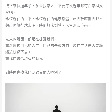
接下來快過年了，多去找家人，不要每次過年都待在家裡耍
廢吧。
珍惜現在的當下，珍惜現在的健康身體，想去幹嘛就去吧。
想出國旅行就去吧，時間無法倒轉，人生無法重來，
家人的離開，都是在提醒我們，
重新珍視自己的人生，自己的未來方向，現在生活是否要繼
續這樣過下去。
讓我們珍惜現有的時光。
到時候也換我們要跟其他人道別了。