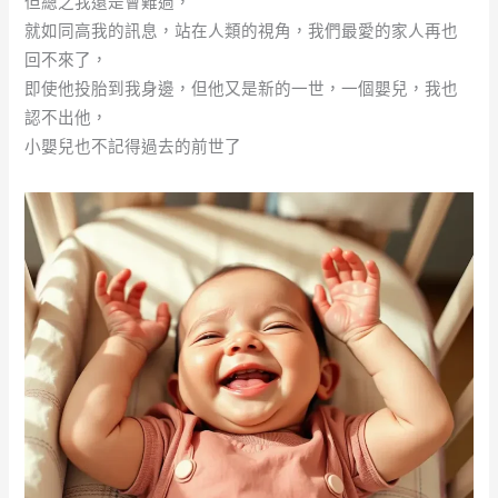
但總之我還是會難過，
就如同高我的訊息，站在人類的視角，我們最愛的家人再也
回不來了，
即使他投胎到我身邊，但他又是新的一世，一個嬰兒，我也
認不出他，
小嬰兒也不記得過去的前世了