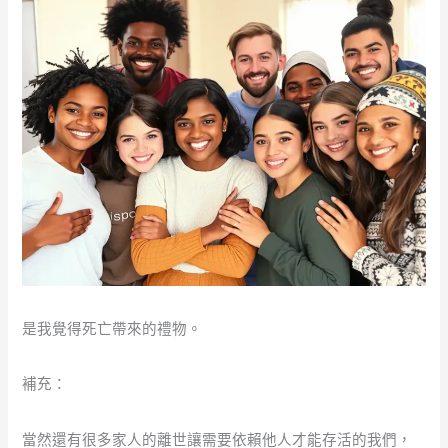
是我覺得死亡帶來的禮物。
補充：
當然還有很多家人的離世讓需要依賴他人才能存活的我們，