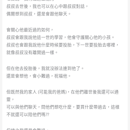
叔叔去世後，我也可以在心中跟叔叔對話，
偶爾想到叔叔，還是會跟他聊天。
會關心他最近過的如何，
叔叔會跟我說他這一世的學習，他會守護關心他的小孩。
叔叔也會跟我說他什麼時候要投胎，下一世要投胎去哪裡，
就像叔叔沒有離開過一樣。
但在他去投胎後，我就沒辦法連到他了。
還是會想他，會小難過，祝福他。
但既然我的家人 (可能我的爸媽)，在他們離世後我還可以通
靈，
可以與他們聊天，問他們想吃什麼，要買什麼帶過去，這樣
不就還可以陪他們嗎??