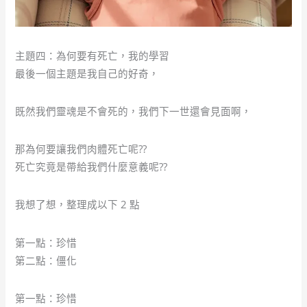
主題四：為何要有死亡，我的學習
最後一個主題是我自己的好奇，
既然我們靈魂是不會死的，我們下一世還會見面啊，
那為何要讓我們肉體死亡呢??
死亡究竟是帶給我們什麼意義呢??
我想了想，整理成以下 2 點
第一點：珍惜
第二點：僵化
第一點：珍惜